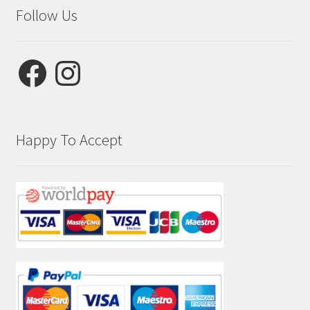
Follow Us
Facebook
Instagram
Happy To Accept