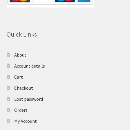
Quick Links
About
Account details
Cart
Checkout
Lost password
Orders
My Account