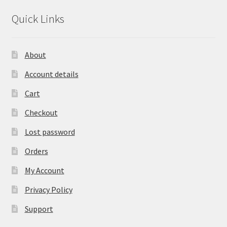
Quick Links
About
Account details
Cart
Checkout
Lost password
Orders
My Account
Privacy Policy
Support