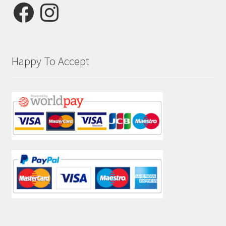
Facebook
Instagram
Happy To Accept