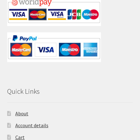
Quick Links
About
Account details
Cart